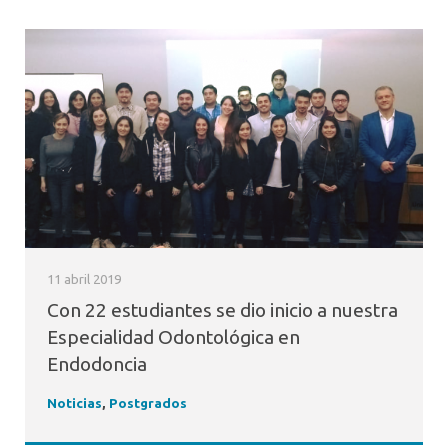
11 abril 2019
Con 22 estudiantes se dio inicio a nuestra
Especialidad Odontológica en
Endodoncia
Noticias
,
Postgrados