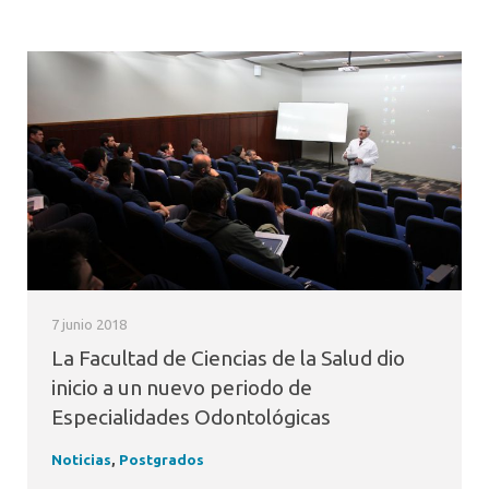
7 junio 2018
La Facultad de Ciencias de la Salud dio
inicio a un nuevo periodo de
Especialidades Odontológicas
Noticias
,
Postgrados