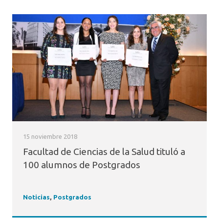
15 noviembre 2018
Facultad de Ciencias de la Salud tituló a
100 alumnos de Postgrados
Noticias
,
Postgrados