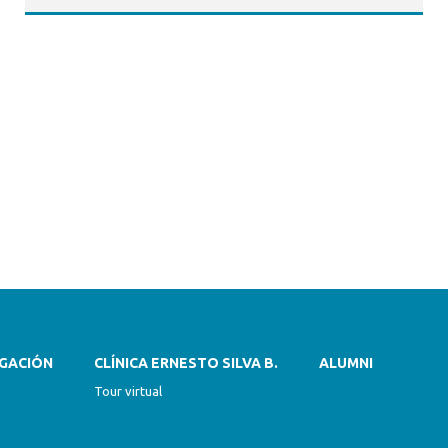
IGACIÓN
CLÍNICA ERNESTO SILVA B.
ALUMNI
Tour virtual