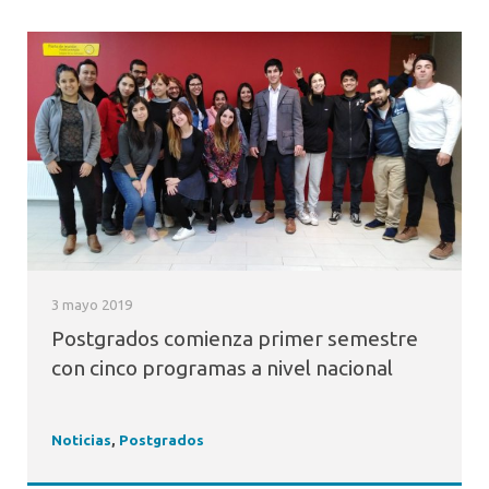
3 mayo 2019
Postgrados comienza primer semestre
con cinco programas a nivel nacional
Noticias
,
Postgrados