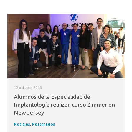
12 octubre 2018
Alumnos de la Especialidad de
Implantología realizan curso Zimmer en
New Jersey
Noticias
,
Postgrados