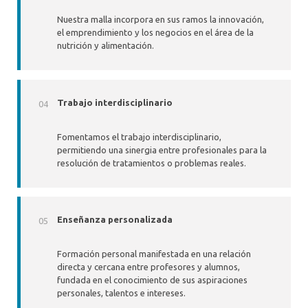
Nuestra malla incorpora en sus ramos la innovación,
el emprendimiento y los negocios en el área de la
nutrición y alimentación.
Trabajo interdisciplinario
Fomentamos el trabajo interdisciplinario,
permitiendo una sinergia entre profesionales para la
resolución de tratamientos o problemas reales.
Enseñanza personalizada
Formación personal manifestada en una relación
directa y cercana entre profesores y alumnos,
fundada en el conocimiento de sus aspiraciones
personales, talentos e intereses.