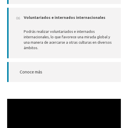
Voluntariados e internados internacionales
Podrás realizar voluntariados e internados
internacionales, lo que favorece una mirada global y
una manera de acercarse a otras culturas en diversos
ámbitos.
Conoce más