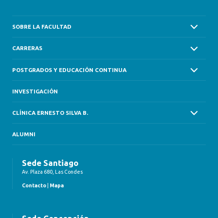
SOBRE LA FACULTAD
CARRERAS
POSTGRADOS Y EDUCACIÓN CONTINUA
INVESTIGACIÓN
CLÍNICA ERNESTO SILVA B.
ALUMNI
Sede Santiago
Av. Plaza 680, Las Condes
Contacto
|
Mapa