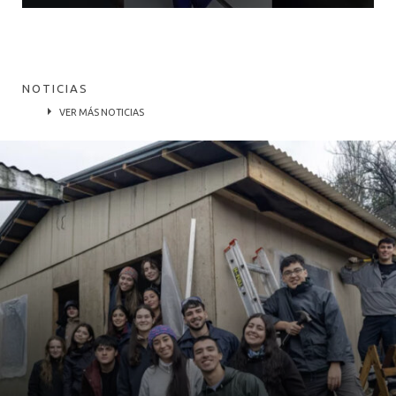
NOTICIAS
VER MÁS NOTICIAS