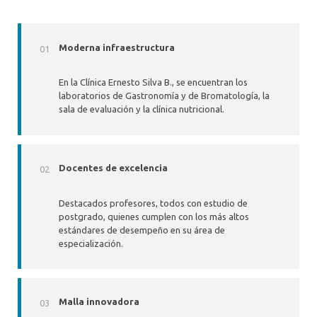
Moderna infraestructura
En la Clínica Ernesto Silva B., se encuentran los
laboratorios de Gastronomía y de Bromatología, la
sala de evaluación y la clínica nutricional.
Docentes de excelencia
Destacados profesores, todos con estudio de
postgrado, quienes cumplen con los más altos
estándares de desempeño en su área de
especialización.
Malla innovadora