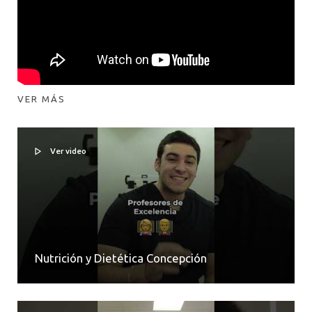
VER MÁS
Ver video
Nutrición y Dietética Concepción