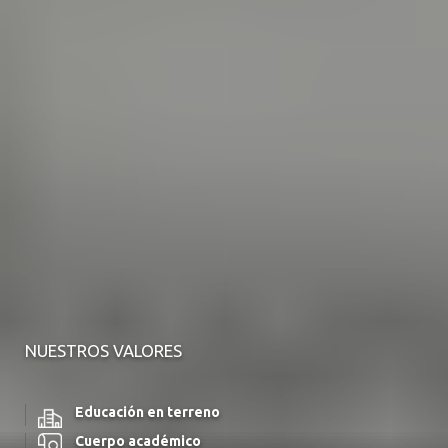
NUESTROS VALORES
Educación en terreno
Cuerpo académico