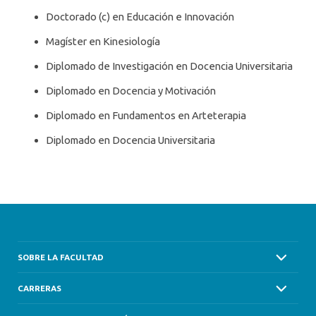
Doctorado (c) en Educación e Innovación
Magíster en Kinesiología
Diplomado de Investigación en Docencia Universitaria
Diplomado en Docencia y Motivación
Diplomado en Fundamentos en Arteterapia
Diplomado en Docencia Universitaria
SOBRE LA FACULTAD
CARRERAS