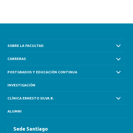
SOBRE LA FACULTAD
CARRERAS
POSTGRADOS Y EDUCACIÓN CONTINUA
INVESTIGACIÓN
CLÍNICA ERNESTO SILVA B.
ALUMNI
Sede Santiago