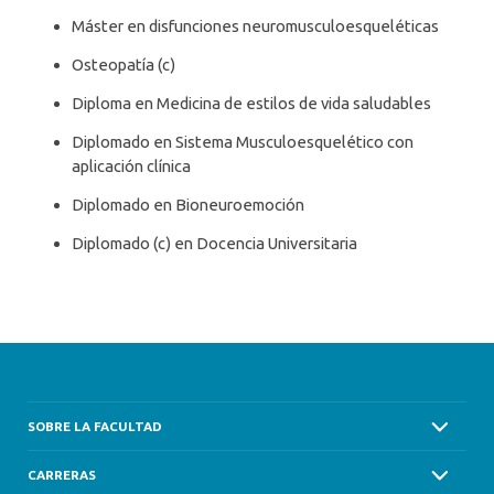
Máster en disfunciones neuromusculoesqueléticas
Osteopatía (c)
Diploma en Medicina de estilos de vida saludables
Diplomado en Sistema Musculoesquelético con
aplicación clínica
Diplomado en Bioneuroemoción
Diplomado (c) en Docencia Universitaria
SOBRE LA FACULTAD
CARRERAS