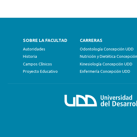
SOBRE LA FACULTAD
CARRERAS
Autoridades
Odontología Concepción UDD
Historia
Nutrición y Dietética Concepci
Campos Clínicos
Kinesiología Concepción UDD
Proyecto Educativo
Enfermería Concepción UDD