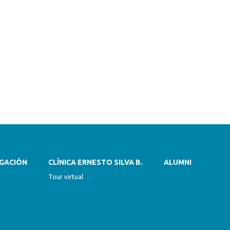
IGACIÓN
CLÍNICA ERNESTO SILVA B.
ALUMNI
Tour virtual