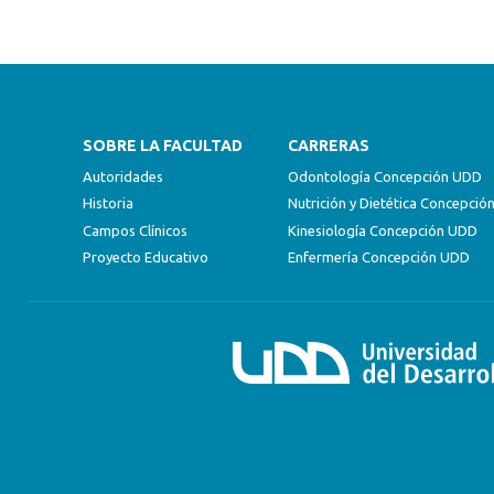
SOBRE LA FACULTAD
CARRERAS
Autoridades
Odontología Concepción UDD
Historia
Nutrición y Dietética Concepci
Campos Clínicos
Kinesiología Concepción UDD
Proyecto Educativo
Enfermería Concepción UDD