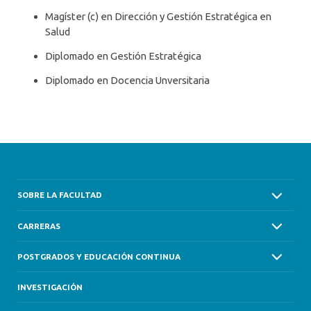
Magíster (c) en Dirección y Gestión Estratégica en
Salud
Diplomado en Gestión Estratégica
Diplomado en Docencia Unversitaria
SOBRE LA FACULTAD
CARRERAS
POSTGRADOS Y EDUCACIÓN CONTINUA
INVESTIGACIÓN