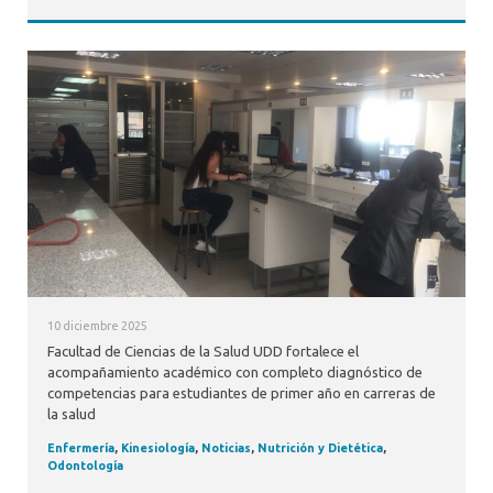
10 diciembre 2025
Facultad de Ciencias de la Salud UDD fortalece el
acompañamiento académico con completo diagnóstico de
competencias para estudiantes de primer año en carreras de
la salud
Enfermería
,
Kinesiología
,
Noticias
,
Nutrición y Dietética
,
Odontología