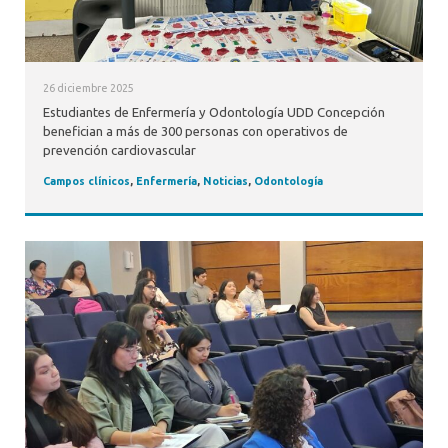
26 diciembre 2025
Estudiantes de Enfermería y Odontología UDD Concepción
benefician a más de 300 personas con operativos de
prevención cardiovascular
Campos clínicos
,
Enfermería
,
Noticias
,
Odontología