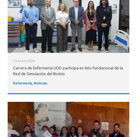
13 enero 2026
Carrera de Enfermería UDD participa en hito fundacional de la
Red de Simulación del Biobío
Enfermería
,
Noticias