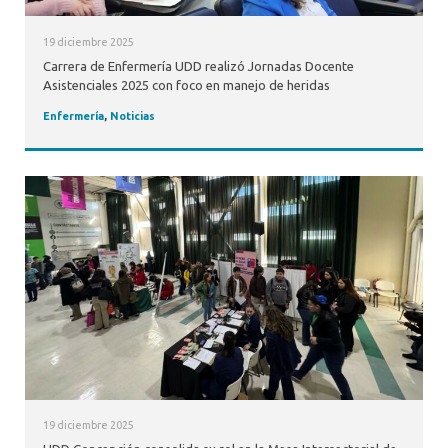
19 diciembre 2025
Carrera de Enfermería UDD realizó Jornadas Docente
Asistenciales 2025 con foco en manejo de heridas
Enfermería
,
Noticias
19 diciembre 2025