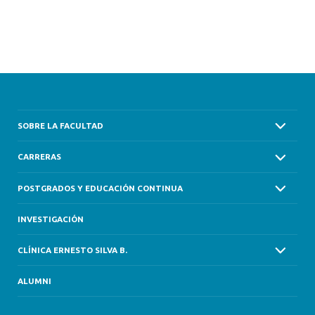
SOBRE LA FACULTAD
CARRERAS
POSTGRADOS Y EDUCACIÓN CONTINUA
INVESTIGACIÓN
CLÍNICA ERNESTO SILVA B.
ALUMNI