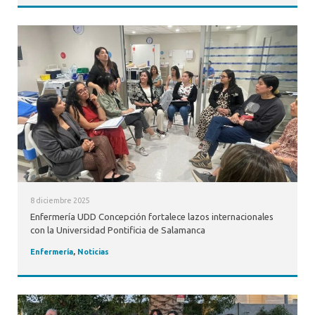
8 diciembre 2025
Enfermería UDD Concepción fortalece lazos internacionales
con la Universidad Pontificia de Salamanca
Enfermería
,
Noticias