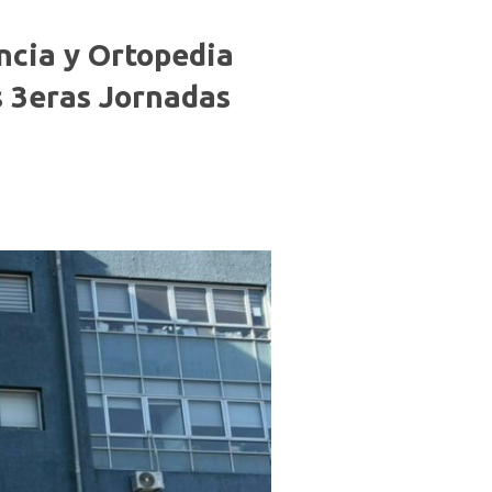
ncia y Ortopedia
s 3eras Jornadas