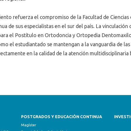
ento refuerza el compromiso de la Facultad de Ciencias d
ua de sus especialistas en el sur del país. La vinculación
ara el Postítulo en Ortodoncia y Ortopedia Dentomaxilo
mo el estudiantado se mantengan a la vanguardia de las 
ectamente en la calidad de la atención multidisciplinaria
POSTGRADOS Y EDUCACIÓN CONTINUA
INVEST
Magíster