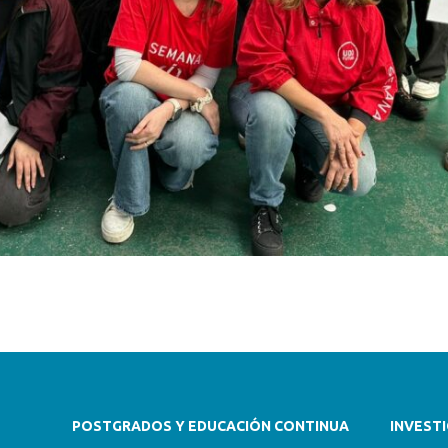
POSTGRADOS Y EDUCACIÓN CONTINUA
INVEST