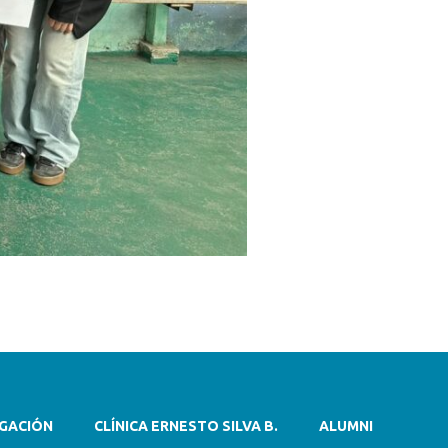
IGACIÓN
CLÍNICA ERNESTO SILVA B.
ALUMNI