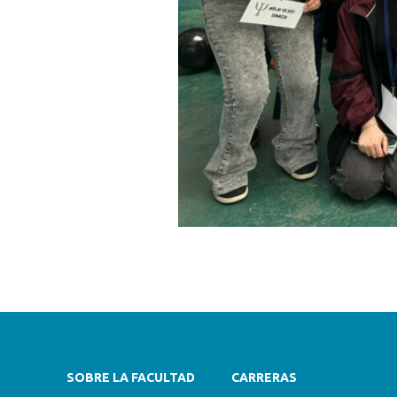
SOBRE LA FACULTAD
CARRERAS