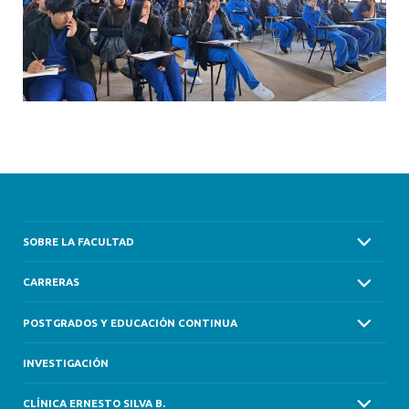
SOBRE LA FACULTAD
CARRERAS
POSTGRADOS Y EDUCACIÓN CONTINUA
INVESTIGACIÓN
CLÍNICA ERNESTO SILVA B.