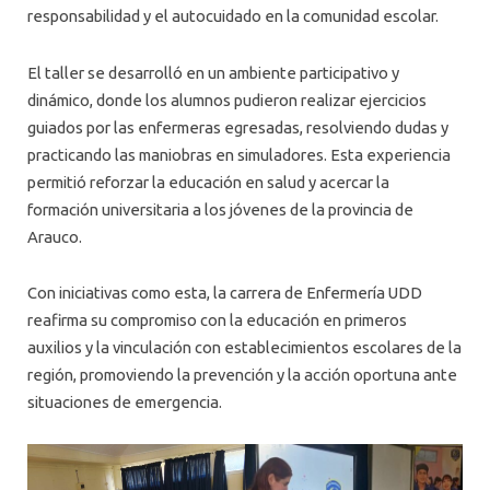
responsabilidad y el autocuidado en la comunidad escolar.
El taller se desarrolló en un ambiente participativo y
dinámico, donde los alumnos pudieron realizar ejercicios
guiados por las enfermeras egresadas, resolviendo dudas y
practicando las maniobras en simuladores. Esta experiencia
permitió reforzar la educación en salud y acercar la
formación universitaria a los jóvenes de la provincia de
Arauco.
Con iniciativas como esta, la carrera de Enfermería UDD
reafirma su compromiso con la educación en primeros
auxilios y la vinculación con establecimientos escolares de la
región, promoviendo la prevención y la acción oportuna ante
situaciones de emergencia.