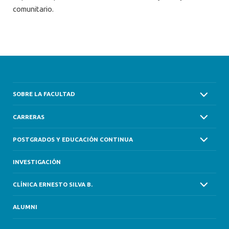
comunitario.
SOBRE LA FACULTAD
CARRERAS
POSTGRADOS Y EDUCACIÓN CONTINUA
INVESTIGACIÓN
CLÍNICA ERNESTO SILVA B.
ALUMNI