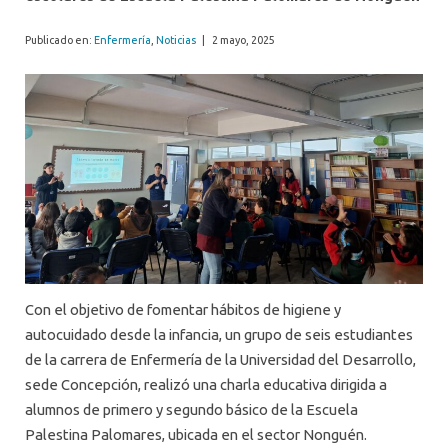
Publicado en:
Enfermería
,
Noticias
|
2 mayo, 2025
Con el objetivo de fomentar hábitos de higiene y
autocuidado desde la infancia, un grupo de seis estudiantes
de la carrera de Enfermería de la Universidad del Desarrollo,
sede Concepción, realizó una charla educativa dirigida a
alumnos de primero y segundo básico de la Escuela
Palestina Palomares, ubicada en el sector Nonguén.