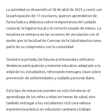
La actividad se desarrolló el 28 de abril de 2025 y contó con
la participación de 17 escolares, quienes aprendieron de
forma lúdica y didáctica sobre la importancia del cuidado
corporal, la higiene bucal y el correcto lavado de manos. La
iniciativa se enmarca en las acciones de vinculación con el
medio que la Facultad de Ciencias de la Salud impulsa como
parte de su compromiso con la comunidad.
Durante la jornada, las futuras profesionales utilizaron
dinámicas participativas y material educativo adaptado a la
edad de los estudiantes, reforzando mensajes clave sobre
prevención de enfermedades y cuidado personal diario.
Este tipo de instancias permite no solo fortalecer el
aprendizaje de los niños y niñas en temas de salud, sino
también entregar a los estudiantes UDD una valiosa
experiencia práctica en educación sanitaria y trabajo