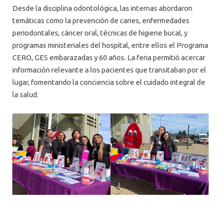
Desde la disciplina odontológica, las internas abordaron
temáticas como la prevención de caries, enfermedades
periodontales, cáncer oral, técnicas de higiene bucal, y
programas ministeriales del hospital, entre ellos el Programa
CERO, GES embarazadas y 60 años. La feria permitió acercar
información relevante a los pacientes que transitaban por el
lugar, fomentando la conciencia sobre el cuidado integral de
la salud.