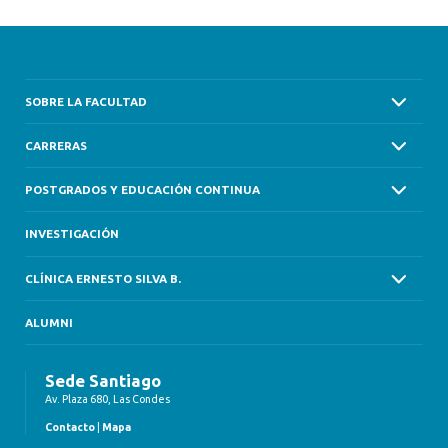
SOBRE LA FACULTAD
CARRERAS
POSTGRADOS Y EDUCACIÓN CONTINUA
INVESTIGACIÓN
CLÍNICA ERNESTO SILVA B.
ALUMNI
Sede Santiago
Av. Plaza 680, Las Condes
Contacto
|
Mapa