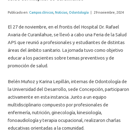
Publicado en:
Campos clínicos
,
Noticias
,
Odontología
|
29 noviembre, 2024
El 27 de noviembre, en el frontis del Hospital Dr. Rafael
Avaria de Curanilahue, se llevó a cabo una Feria de la Salud
APS que reunió a profesionales y estudiantes de distintas
áreas del ámbito sanitario. La jornada tuvo como objetivo
educar a los pacientes sobre temas preventivos y de
promoción de salud.
Belén Muñoz y Karina Lepillán, internas de Odontología de
la Universidad del Desarrollo, sede Concepción, participaron
activamente en esta instancia. Junto a un equipo
multidisciplinario compuesto por profesionales de
enfermería, nutrición, ginecología, kinesiología,
fonoaudiología y terapia ocupacional, realizaron charlas
educativas orientadas a la comunidad.