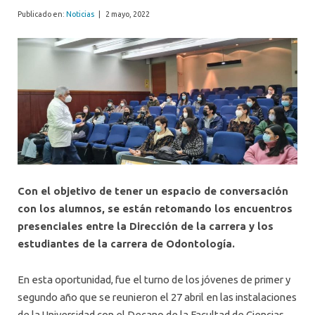
Publicado en:
Noticias
|
2 mayo, 2022
Con el objetivo de tener un espacio de conversación
con los alumnos, se están retomando los encuentros
presenciales entre la Dirección de la carrera y los
estudiantes de la carrera de Odontología.
En esta oportunidad, fue el turno de los jóvenes de primer y
segundo año que se reunieron el 27 abril en las instalaciones
de la Universidad con el Decano de la Facultad de Ciencias