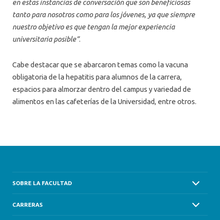
en estas instancias de conversación que son beneficiosas
tanto para nosotros como para los jóvenes, ya que siempre
nuestro objetivo es que tengan la mejor experiencia
universitaria posible”
.
Cabe destacar que se abarcaron temas como la vacuna
obligatoria de la hepatitis para alumnos de la carrera,
espacios para almorzar dentro del campus y variedad de
alimentos en las cafeterías de la Universidad, entre otros.
SOBRE LA FACULTAD
CARRERAS