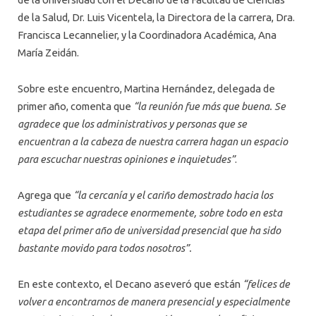
de la Salud, Dr. Luis Vicentela, la Directora de la carrera, Dra.
Francisca Lecannelier, y la Coordinadora Académica, Ana
María Zeidán.
Sobre este encuentro, Martina Hernández, delegada de
primer año, comenta que
“la reunión fue más que buena. Se
agradece que los administrativos y personas que se
encuentran a la cabeza de nuestra carrera hagan un espacio
para escuchar nuestras opiniones e inquietudes”
.
Agrega que
“la cercanía y el cariño demostrado hacia los
estudiantes se agradece enormemente, sobre todo en esta
etapa del primer año de universidad presencial que ha sido
bastante movido para todos nosotros”.
En este contexto, el Decano aseveró que están
“felices de
volver a encontrarnos de manera presencial y especialmente