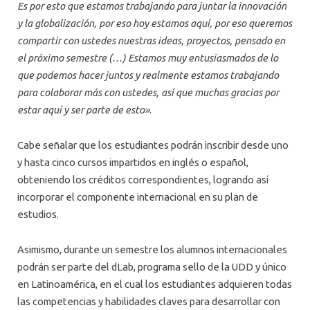
Es por esto que estamos trabajando para juntar la innovación
y la globalización, por eso hoy estamos aquí, por eso queremos
compartir con ustedes nuestras ideas, proyectos, pensado en
el próximo semestre (…) Estamos muy entusiasmados de lo
que podemos hacer juntos y realmente estamos trabajando
para colaborar más con ustedes, así que muchas gracias por
estar aquí y ser parte de esto»
.
Cabe señalar que los estudiantes podrán inscribir desde uno
y hasta cinco cursos impartidos en inglés o español,
obteniendo los créditos correspondientes, logrando así
incorporar el componente internacional en su plan de
estudios.
Asimismo, durante un semestre los alumnos internacionales
podrán ser parte del dLab, programa sello de la UDD y único
en Latinoamérica, en el cual los estudiantes adquieren todas
las competencias y habilidades claves para desarrollar con