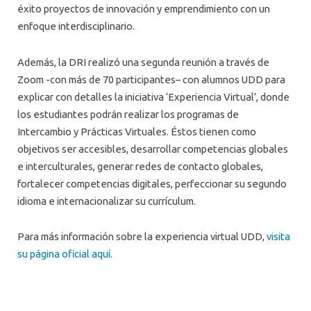
éxito proyectos de innovación y emprendimiento con un
enfoque interdisciplinario.
Además, la DRI realizó una segunda reunión a través de
Zoom -con más de 70 participantes– con alumnos UDD para
explicar con detalles la iniciativa ‘Experiencia Virtual’, donde
los estudiantes podrán realizar los programas de
Intercambio y Prácticas Virtuales. Éstos tienen como
objetivos ser accesibles, desarrollar competencias globales
e interculturales, generar redes de contacto globales,
fortalecer competencias digitales, perfeccionar su segundo
idioma e internacionalizar su currículum.
Para más información sobre la experiencia virtual UDD,
visita
su página oficial aquí.