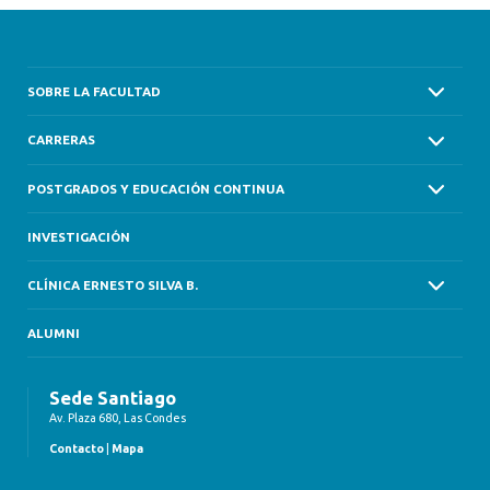
SOBRE LA FACULTAD
CARRERAS
POSTGRADOS Y EDUCACIÓN CONTINUA
INVESTIGACIÓN
CLÍNICA ERNESTO SILVA B.
ALUMNI
Sede Santiago
Av. Plaza 680, Las Condes
Contacto
|
Mapa