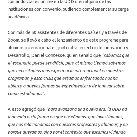
tomando clases online en la UDD o en alguna de las
instituciones con convenio, pudiendo complementar su carga
académica.
Con más de 50 asistentes de diferentes países y a través de
Zoom, se llevó a cabo el lanzamiento de este programa para
alumnos internacionales, junto al vicerrector de Innovación y
Desarrollo, Daniel Contesse, quien señaló que
“sabemos que
el escenario puede ser difícil, pero al mismo tiempo sabemos
que necesitamos más experiencia internacional en nuestros
programas, y esta crisis que estamos enfrentando nos ha
abierto a nuevas formas de experimentar y de innovar sobre
cómo estudiamos”.
A esto agregó que
“para avanzar a una nueva era, la UDD ha
innovado en la forma en que enseñamos, que investigamos,
que nos relacionamos con nuestros profesores y alumnos, y no
porque queramos, sino por el contexto que estamos viviendo.