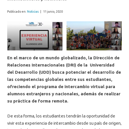
Publicado en:
Noticias
|
11 junio, 2020
En el marco de un mundo globalizado, la Dirección de
Relaciones Internacionales (DRI) de la Universidad
del Desarrollo (UDD) busca potenciar el desarrollo de
las competencias globales entre sus estudiantes,
ofreciendo el programa de intercambio virtual para
alumnos extranjeros y nacionales, además de realizar
su práctica de forma remota.
De esta forma, los estudiantes tendrán la oportunidad de
vivir esta experiencia de intercambio desde su país de origen,