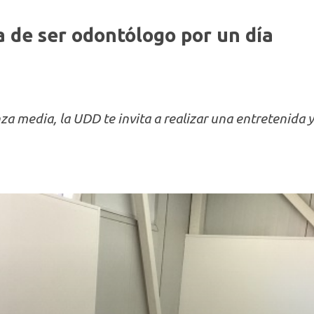
a de ser odontólogo por un día
za media, la UDD te invita a realizar una entretenida 