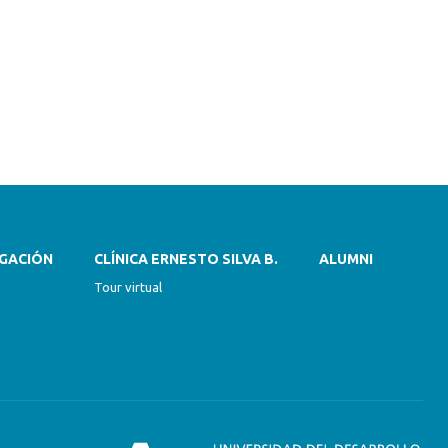
IGACIÓN
CLÍNICA ERNESTO SILVA B.
ALUMNI
Tour virtual