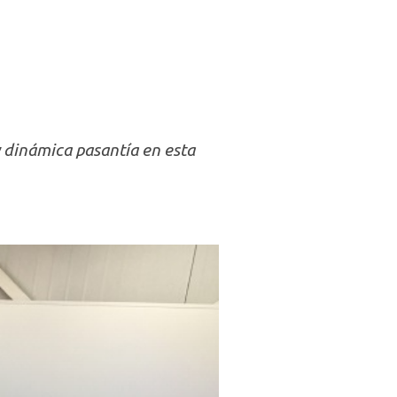
y dinámica pasantía en esta