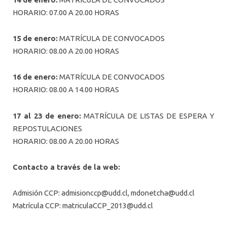
HORARIO: 07.00 A 20.00 HORAS
15 de enero:
MATRÍCULA DE CONVOCADOS
HORARIO: 08.00 A 20.00 HORAS
16 de enero:
MATRÍCULA DE CONVOCADOS
HORARIO: 08.00 A 14.00 HORAS
17 al 23 de enero:
MATRÍCULA DE LISTAS DE ESPERA Y
REPOSTULACIONES
HORARIO: 08.00 A 20.00 HORAS
Contacto a través de la web:
Admisión CCP:
admisionccp@udd.cl
,
mdonetcha@udd.cl
Matrícula CCP:
matriculaCCP_2013@udd.cl