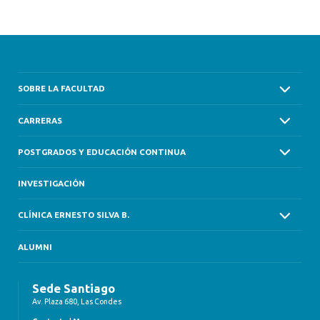
SOBRE LA FACULTAD
CARRERAS
POSTGRADOS Y EDUCACIÓN CONTINUA
INVESTIGACIÓN
CLÍNICA ERNESTO SILVA B.
ALUMNI
Sede Santiago
Av. Plaza 680, Las Condes