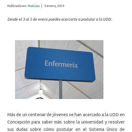
Publicado en:
Noticias
|
3 enero, 2013
Desde el 3 al 5 de enero puedes acercarte a postular a la UDD.
Más de un centenar de jóvenes se han acercado a la UDD en
Concepción para saber más sobre la universidad y resolver
sus dudas sobre cómo postular en el Sistema Único de