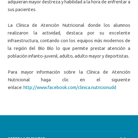
adquieran mayor destreza y habilidad a la hora de enfrentar a
sus pacientes.
La Clínica de Atención Nutricional donde los alumnos
realizaron la actividad, destaca por su excelente
infraestructura, contando con los equipos más modernos de
la región del Bío Bío lo que permite prestar atención a
población infanto-juvenil, adulto, adulto mayor y deportistas.
Para mayor información sobre la Clínica de Atención
Nutricional haga clic en el siguiente
enlace:
http://www.facebook.com/clinica.nutricionudd