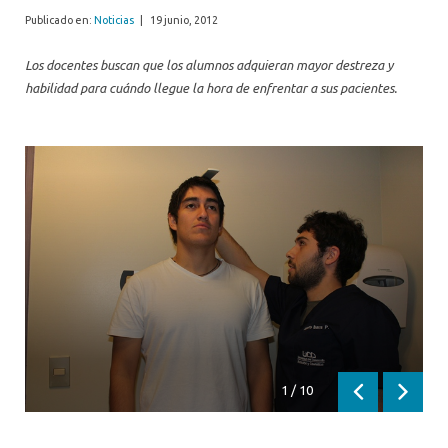
Publicado en:
Noticias
|
19 junio, 2012
Los docentes buscan que los alumnos adquieran mayor destreza y
habilidad para cuándo llegue la hora de enfrentar a sus pacientes.
1
/
10
Anterior
Siguien