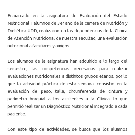
Enmarcado en la asignatura de Evaluación del Estado
Nutricional I, alumnos de 3er año de la carrera de Nutrición y
Dietética UDD, realizaron en las dependencias de la Clínica
de Atención Nutricional de nuestra Facultad, una evaluación
nutricional a familiares y amigos.
Los alumnos de la asignatura han adquirido a lo largo del
semestre, las competencias necesarias para realizar
evaluaciones nutricionales a distintos grupos etarios, por lo
que la actividad práctica de esta semana, consistió en la
evaluación de peso, talla, circunferencia de cintura y
perímetro braquial a los asistentes a la Clínica, lo que
permitió realizar un Diagnóstico Nutricional Integrado a cada
paciente.
Con este tipo de actividades, se busca que los alumnos