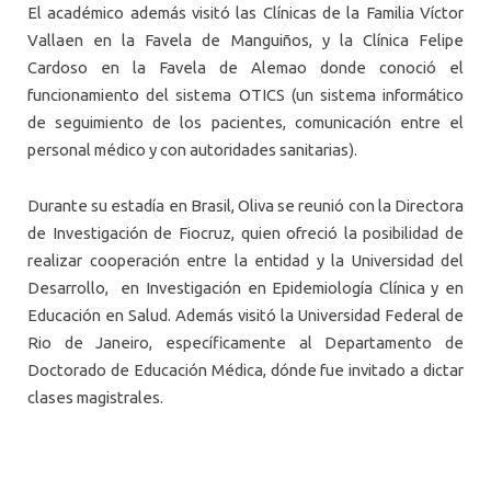
El académico además visitó las Clínicas de la Familia Víctor
Vallaen en la Favela de Manguiños, y la Clínica Felipe
Cardoso en la Favela de Alemao donde conoció el
funcionamiento del sistema OTICS (un sistema informático
de seguimiento de los pacientes, comunicación entre el
personal médico y con autoridades sanitarias).
Durante su estadía en Brasil, Oliva se reunió con la Directora
de Investigación de Fiocruz, quien ofreció la posibilidad de
realizar cooperación entre la entidad y la Universidad del
Desarrollo, en Investigación en Epidemiología Clínica y en
Educación en Salud. Además visitó la Universidad Federal de
Rio de Janeiro, específicamente al Departamento de
Doctorado de Educación Médica, dónde fue invitado a dictar
clases magistrales.