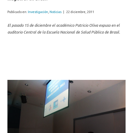
Publicado en:
Investigación
,
Noticias
|
22 diciembre, 2011
El pasado 15 de diciembre el académico Patricio Oliva expuso en el
auditorio Central de la Escuela Nacional de Salud Pública de Brasil.