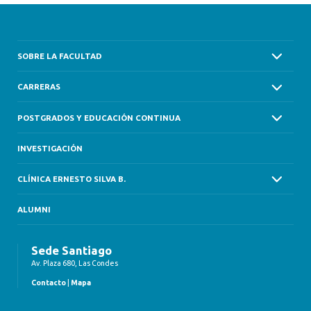
SOBRE LA FACULTAD
CARRERAS
POSTGRADOS Y EDUCACIÓN CONTINUA
INVESTIGACIÓN
CLÍNICA ERNESTO SILVA B.
ALUMNI
Sede Santiago
Av. Plaza 680, Las Condes
Contacto
|
Mapa