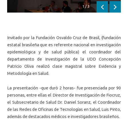
1
/
3
Anterior
Siguien
Invitado por la Fundación Osvaldo Cruz de Brasil, (fundación
estatal brasileña que es referente nacional en investigación
epidemiológica y de salud pública) el coordinador del
departamento de Investigación de la UDD Concepción
Patricio Oliva realizó clase magistral sobre Evidencia y
Metodología en Salud.
La presentación -que duró 2 horas- fue presenciada por 90
personas, entre ellas el Director de Investigación de Fiocruz,
el Subsecretario de Salud Dr. Daniel Soranz, el Coordinador
de las Redes de Oficinas de Tecnologías en Salud, Luis Pinto,
además de destacados médicos e investigadores brasileños.