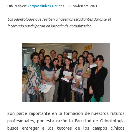
Publicado en:
Campos clínicos
,
Noticias
|
28 noviembre, 2011
Los odontólogos que reciben a nuestros estudiantes durante el
internado participaron en jornada de actualización.
Son parte importante en la formación de nuestros futuros
profesionales, por esta razón la Facultad de Odontología
busca entregar a los tutores de los campos clínicos