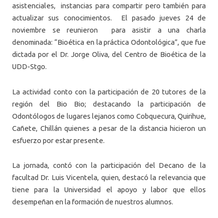
asistenciales, instancias para compartir pero también para
actualizar sus conocimientos. El pasado jueves 24 de
noviembre se reunieron para asistir a una charla
denominada: “Bioética en la práctica Odontológica”, que fue
dictada por el Dr. Jorge Oliva, del Centro de Bioética de la
UDD-Stgo.
La actividad conto con la participación de 20 tutores de la
región del Bio Bio; destacando la participación de
Odontólogos de lugares lejanos como Cobquecura, Quirihue,
Cañete, Chillán quienes a pesar de la distancia hicieron un
esfuerzo por estar presente.
La jornada, contó con la participación del Decano de la
facultad Dr. Luis Vicentela, quien, destacó la relevancia que
tiene para la Universidad el apoyo y labor que ellos
desempeñan en la formación de nuestros alumnos.