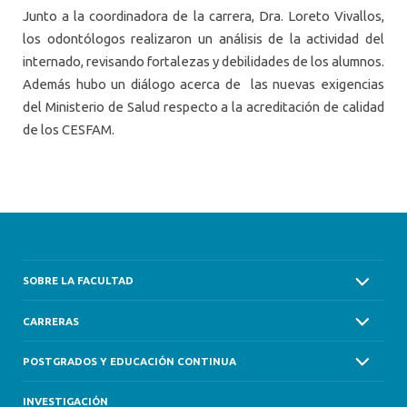
Junto a la coordinadora de la carrera, Dra. Loreto Vivallos,
los odontólogos realizaron un análisis de la actividad del
internado, revisando fortalezas y debilidades de los alumnos.
Además hubo un diálogo acerca de las nuevas exigencias
del Ministerio de Salud respecto a la acreditación de calidad
de los CESFAM.
SOBRE LA FACULTAD
CARRERAS
POSTGRADOS Y EDUCACIÓN CONTINUA
INVESTIGACIÓN