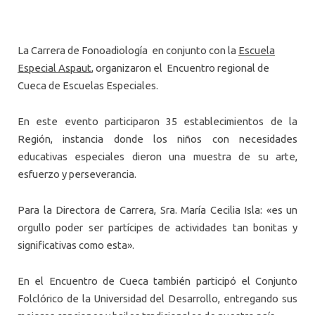
La Carrera de Fonoadiología en conjunto con la
Escuela
Especial Aspaut
, organizaron el Encuentro regional de
Cueca de Escuelas Especiales.
En este evento participaron 35 establecimientos de la
Región, instancia donde los niños con necesidades
educativas especiales dieron una muestra de su arte,
esfuerzo y perseverancia.
Para la Directora de Carrera, Sra. María Cecilia Isla: «es un
orgullo poder ser partícipes de actividades tan bonitas y
significativas como esta».
En el Encuentro de Cueca también participó el Conjunto
Folclórico de la Universidad del Desarrollo, entregando sus