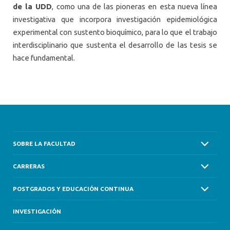
de la UDD
, como una de las pioneras en esta nueva línea
investigativa que incorpora investigación epidemiológica
experimental con sustento bioquímico, para lo que el trabajo
interdisciplinario que sustenta el desarrollo de las tesis se
hace fundamental.
SOBRE LA FACULTAD
CARRERAS
POSTGRADOS Y EDUCACIÓN CONTINUA
INVESTIGACIÓN