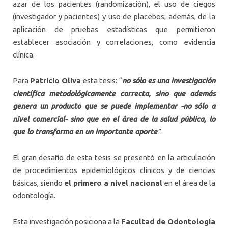
azar de los pacientes (randomización), el uso de ciegos
(investigador y pacientes) y uso de placebos; además, de la
aplicación de pruebas estadísticas que permitieron
establecer asociación y correlaciones, como evidencia
clínica.
Para
Patricio Oliva
esta tesis: “
no sólo es una investigación
científica metodológicamente correcta, sino que además
genera un producto que se puede implementar -no sólo a
nivel comercial- sino que en el área de la salud pública, lo
que lo transforma en un importante aporte
”
.
El gran desafío de esta tesis se presentó en la articulación
de procedimientos epidemiológicos clínicos y de ciencias
básicas, siendo
el primero a nivel nacional
en el área de la
odontología.
Esta investigación posiciona a la
Facultad de Odontología