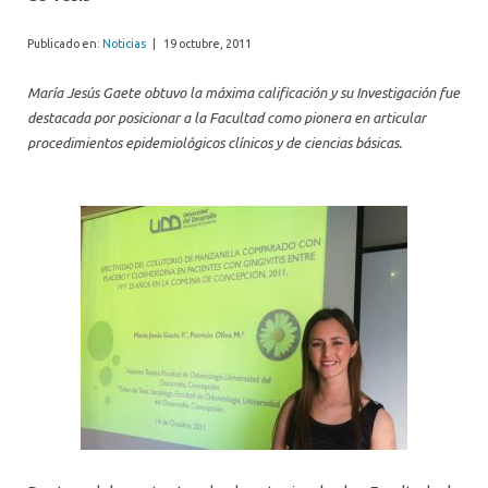
Publicado en:
Noticias
|
19 octubre, 2011
María Jesús Gaete obtuvo la máxima calificación y su Investigación fue
destacada por posicionar a la Facultad como pionera en articular
procedimientos epidemiológicos clínicos y de ciencias básicas.