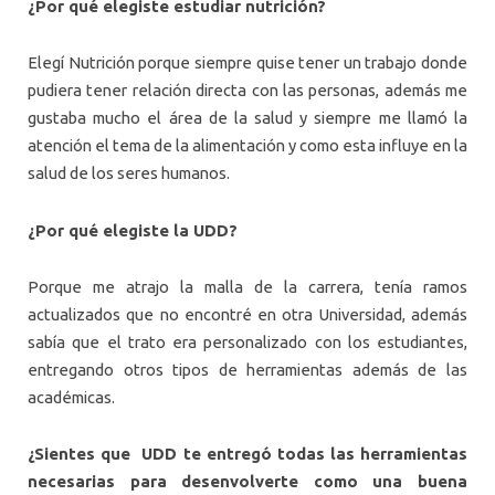
¿Por qué elegiste estudiar nutrición?
Elegí Nutrición porque siempre quise tener un trabajo donde
pudiera tener relación directa con las personas, además me
gustaba mucho el área de la salud y siempre me llamó la
atención el tema de la alimentación y como esta influye en la
salud de los seres humanos.
¿Por qué elegiste la UDD?
Porque me atrajo la malla de la carrera, tenía ramos
actualizados que no encontré en otra Universidad, además
sabía que el trato era personalizado con los estudiantes,
entregando otros tipos de herramientas además de las
académicas.
¿Sientes que UDD te entregó todas las herramientas
necesarias para desenvolverte como una buena