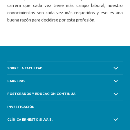
carrera que cada vez tiene más campo laboral, nuestro
conocimientos son cada vez más requeridos y eso es una
buena razón para decidirse por esta profesión.
SOBRE LA FACULTAD
CARRERAS
POSTGRADOS Y EDUCACIÓN CONTINUA
INVESTIGACIÓN
CLÍNICA ERNESTO SILVA B.