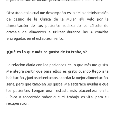
Otra área en la cual me desempeño es la de la administración
de casino de la Clínica de la Mujer, allí velo por la
alimentación de los paciente realizando el cálculo de
gramaje de alimentos a utilizar durante las 4 comidas
entregadas en el establecimiento.
¿Qué es lo que más te gusta de tu trabajo?
La relación diaria con los pacientes es lo que más me gusta.
Me alegra sentir que para ellos es grato cuando llego a la
habitación y juntos intentamos acordar la mejor alimentación,
sana, pero que también les guste. Me satisface ayudar a que
los pacientes tengan una estadía más placentera en la
Clínica y sobretodo saber que mi trabajo es vital para su
recuperación.