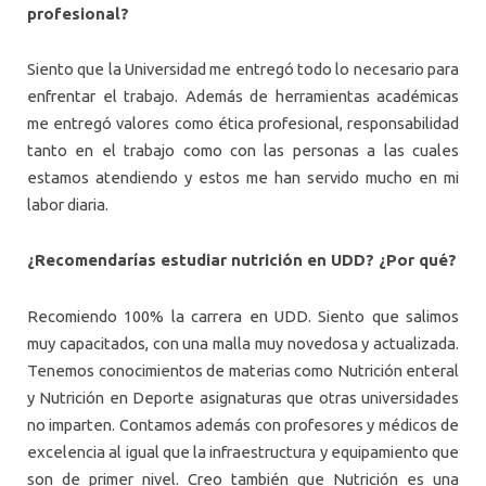
profesional?
Siento que la Universidad me entregó todo lo necesario para
enfrentar el trabajo. Además de herramientas académicas
me entregó valores como ética profesional, responsabilidad
tanto en el trabajo como con las personas a las cuales
estamos atendiendo y estos me han servido mucho en mi
labor diaria.
¿Recomendarías estudiar nutrición en UDD? ¿Por qué?
Recomiendo 100% la carrera en UDD. Siento que salimos
muy capacitados, con una malla muy novedosa y actualizada.
Tenemos conocimientos de materias como Nutrición enteral
y Nutrición en Deporte asignaturas que otras universidades
no imparten. Contamos además con profesores y médicos de
excelencia al igual que la infraestructura y equipamiento que
son de primer nivel. Creo también que Nutrición es una