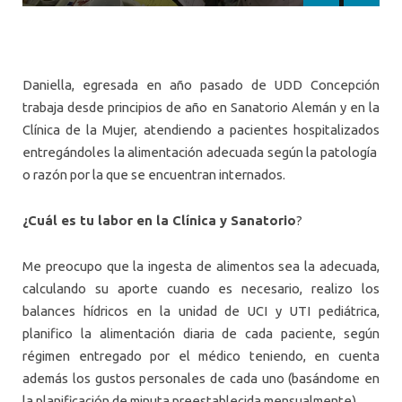
Daniella, egresada en año pasado de UDD Concepción
trabaja desde principios de año en Sanatorio Alemán y en la
Clínica de la Mujer, atendiendo a pacientes hospitalizados
entregándoles la alimentación adecuada según la patología
o razón por la que se encuentran internados.
¿Cuál es tu labor en la Clínica y Sanatorio
?
Me preocupo que la ingesta de alimentos sea la adecuada,
calculando su aporte cuando es necesario, realizo los
balances hídricos en la unidad de UCI y UTI pediátrica,
planifico la alimentación diaria de cada paciente, según
régimen entregado por el médico teniendo, en cuenta
además los gustos personales de cada uno (basándome en
la planificación de minuta preestablecida mensualmente).