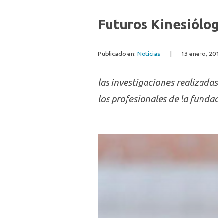
Futuros Kinesiólog
Publicado en:
Noticias
|
13 enero, 20
las investigaciones realizadas
los profesionales de la funda