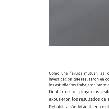
Como una “ayuda mutua”, así cal
investigación que realizaron en c
los estudiantes trabajaron tanto c
Dentro de los proyectos real
expusieron los resultados de 
Rehabilitación Infantil, entre