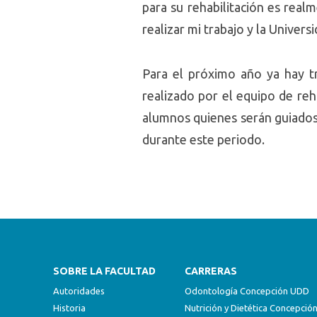
para su rehabilitación es real
realizar mi trabajo y la Univer
Para el próximo año ya hay tr
realizado por el equipo de reh
alumnos quienes serán guiados
durante este periodo.
SOBRE LA FACULTAD
CARRERAS
Autoridades
Odontología Concepción UDD
Historia
Nutrición y Dietética Concepci