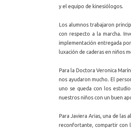
y el equipo de kinesiólogos.
Los alumnos trabajaron princi
con respecto a la marcha. Inv
implementación entregada por 
luxación de caderas en niños 
Para la Doctora Veronica Marín,
nos ayudaron mucho. El person
uno se queda con los estudios
nuestros niños con un buen ap
Para Javiera Arias, una de las 
reconfortante, compartir con 