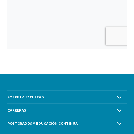
SOBRE LA FACULTAD
CARRERAS
POSTGRADOS Y EDUCACIÓN CONTINUA