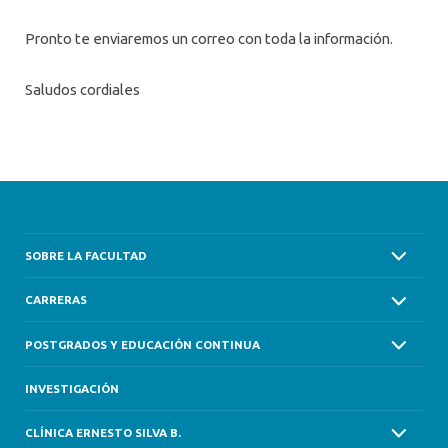
Pronto te enviaremos un correo con toda la información.
Saludos cordiales
SOBRE LA FACULTAD
CARRERAS
POSTGRADOS Y EDUCACIÓN CONTINUA
INVESTIGACIÓN
CLÍNICA ERNESTO SILVA B.